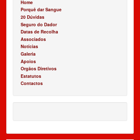
Home
Porquê dar Sangue
20 Dúvidas
Seguro do Dador
Datas de Recolha
Associados
Notícias
Galeria
Apoios
Orgãos Diretivos
Estatutos
Contactos