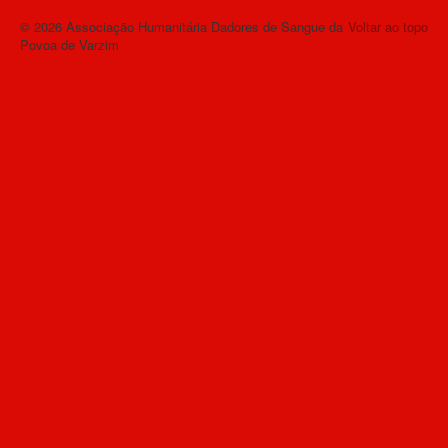
© 2026 Associação Humanitária Dadores de Sangue da
Voltar ao topo
Povoa de Varzim