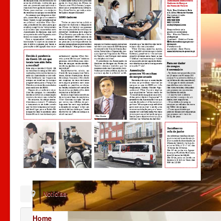
Notícias
Home