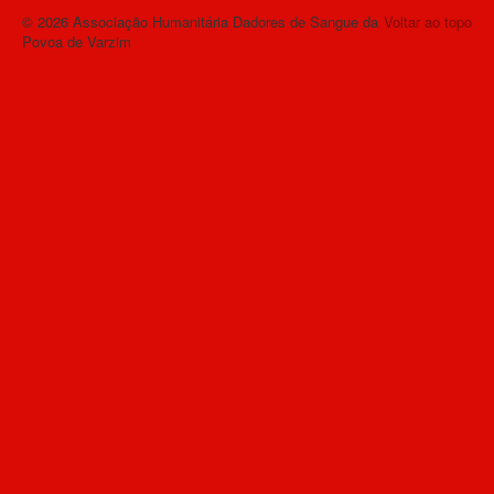
© 2026 Associação Humanitária Dadores de Sangue da
Voltar ao topo
Povoa de Varzim