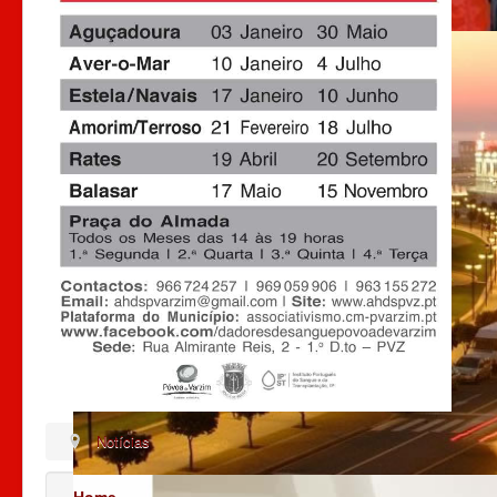
Notícias
Home