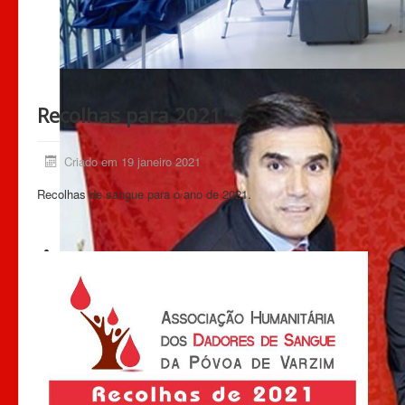
Recolhas para 2021
Criado em 19 janeiro 2021
Recolhas de sangue para o ano de 2021.